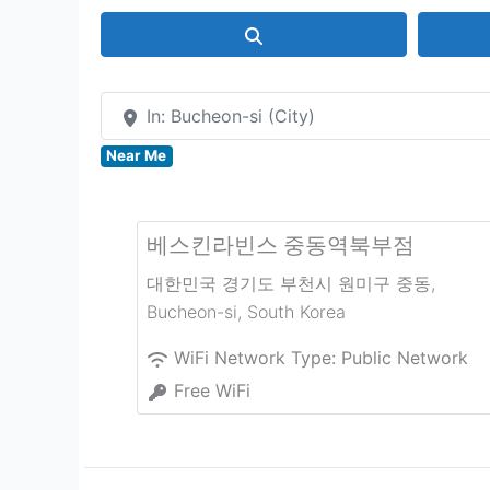
Search
In: Bucheon-si (City)
Near Me
베스킨라빈스 중동역북부점
대한민국 경기도 부천시 원미구 중동
,
Bucheon-si
,
South Korea
WiFi Network Type:
Public Network
Free WiFi