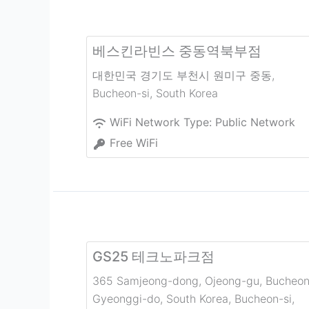
베스킨라빈스 중동역북부점
대한민국 경기도 부천시 원미구 중동
,
Bucheon-si
,
South Korea
WiFi Network Type:
Public Network
Free WiFi
GS25 테크노파크점
365 Samjeong-dong, Ojeong-gu, Bucheon
Gyeonggi-do, South Korea
,
Bucheon-si
,