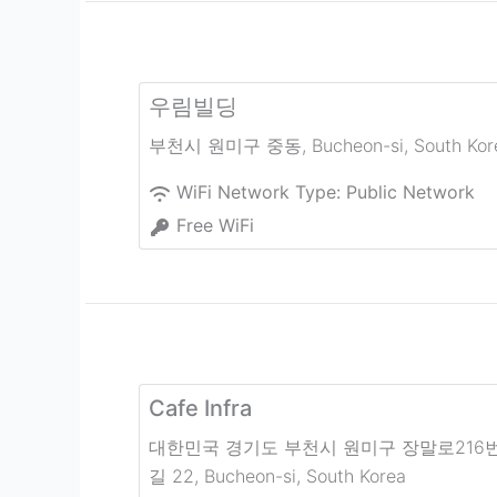
우림빌딩
부천시 원미구 중동
,
Bucheon-si
,
South Kor
WiFi Network Type:
Public Network
Free WiFi
Cafe Infra
대한민국 경기도 부천시 원미구 장말로216
길 22
,
Bucheon-si
,
South Korea