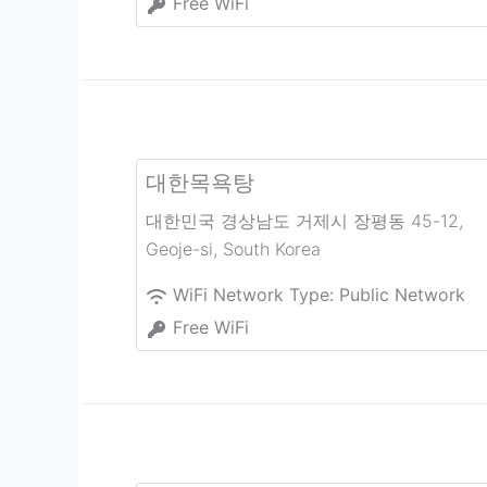
Free WiFi
대한목욕탕
대한민국 경상남도 거제시 장평동 45-12
,
Geoje-si
,
South Korea
WiFi Network Type:
Public Network
Free WiFi