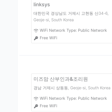
linksys
대한민국 경상남도 거제시 고현동 산34-6
,
Geoje-si
,
South Korea
WiFi Network Type:
Public Network
Free WiFi
미즈맘 산부인과&조리원
경남 거제시 상동동
,
Geoje-si
,
South Korea
WiFi Network Type:
Public Network
Free WiFi