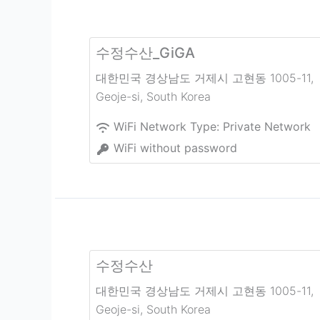
수정수산_GiGA
대한민국 경상남도 거제시 고현동 1005-11
,
Geoje-si
,
South Korea
WiFi Network Type:
Private Network
WiFi without password
수정수산
대한민국 경상남도 거제시 고현동 1005-11
,
Geoje-si
,
South Korea