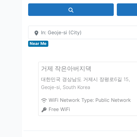
Search
In: Geoje-si (City)
Near Me
거제 작은아버지댁
대한민국 경상남도 거제시 장평로6길 15
,
Geoje-si
,
South Korea
WiFi Network Type:
Public Network
Free WiFi