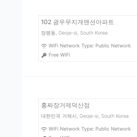
102 광우무지개맨션아파트
장평동
,
Geoje-si
,
South Korea
WiFi Network Type:
Public Network
Free WiFi
홍짜장거제덕산점
대한민국 거제시
,
Geoje-si
,
South Korea
WiFi Network Type:
Public Network