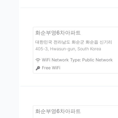
화순부영6차아파트
대한민국 전라남도 화순군 화순읍 신기리
405-3
,
Hwasun-gun
,
South Korea
WiFi Network Type:
Public Network
Free WiFi
화순부영6차아파트