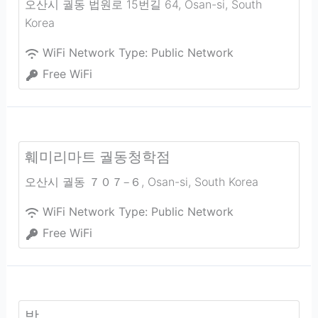
오산시 궐동 법원로 15번길 64
,
Osan-si
,
South
Korea
WiFi Network Type:
Public Network
Free WiFi
훼미리마트 궐동청학점
오산시 궐동 ７０７−６
,
Osan-si
,
South Korea
WiFi Network Type:
Public Network
Free WiFi
밖