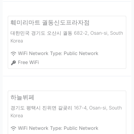
훼미리마트 궐동신도프라자점
대한민국 경기도 오산시 궐동 682-2
,
Osan-si
,
South
Korea
WiFi Network Type:
Public Network
Free WiFi
하늘뷔페
경기도 평택시 진위면 갈곶리 167-4
,
Osan-si
,
South
Korea
WiFi Network Type:
Public Network