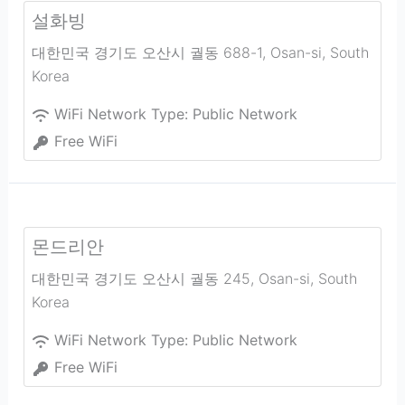
설화빙
대한민국 경기도 오산시 궐동 688-1
,
Osan-si
,
South
Korea
WiFi Network Type:
Public Network
Free WiFi
몬드리안
대한민국 경기도 오산시 궐동 245
,
Osan-si
,
South
Korea
WiFi Network Type:
Public Network
Free WiFi