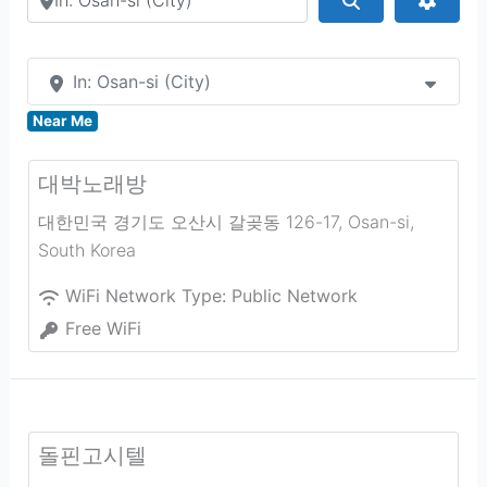
In: Osan-si (City)
Near Me
대박노래방
대한민국 경기도 오산시 갈곶동 126-17
,
Osan-si
,
South Korea
WiFi Network Type:
Public Network
Free WiFi
돌핀고시텔