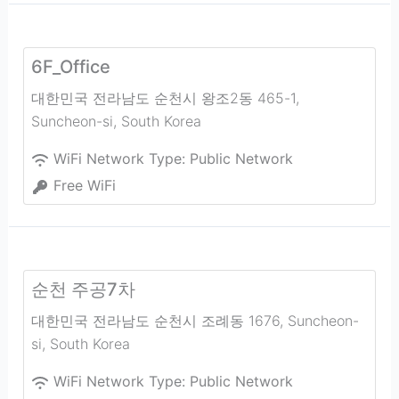
6F_Office
대한민국 전라남도 순천시 왕조2동 465-1
,
Suncheon-si
,
South Korea
WiFi Network Type:
Public Network
Free WiFi
순천 주공7차
대한민국 전라남도 순천시 조례동 1676
,
Suncheon-
si
,
South Korea
WiFi Network Type:
Public Network