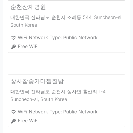
순천산재병원
대한민국 전라남도 순천시 조례동 544
,
Suncheon-si
,
South Korea
WiFi Network Type:
Public Network
Free WiFi
상사참숯가마찜질방
대한민국 전라남도 순천시 상사면 흘산리 1-4
,
Suncheon-si
,
South Korea
WiFi Network Type:
Public Network
Free WiFi