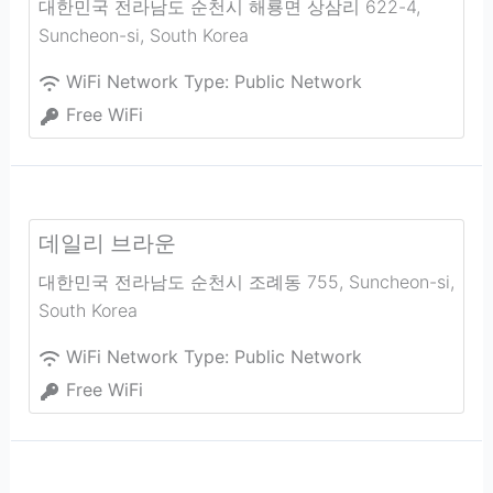
대한민국 전라남도 순천시 해룡면 상삼리 622-4
,
Suncheon-si
,
South Korea
WiFi Network Type:
Public Network
Free WiFi
데일리 브라운
대한민국 전라남도 순천시 조례동 755
,
Suncheon-si
,
South Korea
WiFi Network Type:
Public Network
Free WiFi