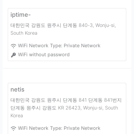
iptime-
대한민국 강원도 원주시 단계동 840-3
,
Wonju-si
,
South Korea
WiFi Network Type:
Private Network
WiFi without password
netis
대한민국 강원도 원주시 단계동 841 단계동 841번지
단계동 원주시 강원도 KR 26423
,
Wonju-si
,
South
Korea
WiFi Network Type:
Private Network