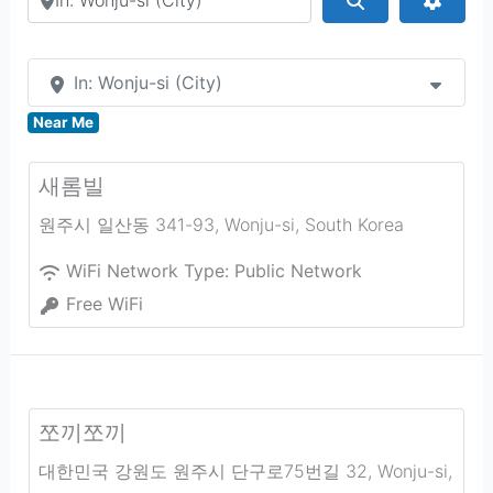
In: Wonju-si (City)
Near Me
새롬빌
원주시 일산동 341-93
,
Wonju-si
,
South Korea
WiFi Network Type:
Public Network
Free WiFi
쪼끼쪼끼
대한민국 강원도 원주시 단구로75번길 32
,
Wonju-si
,