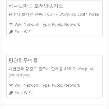
하나로마트 호저만종지소
원주시 호저면 만종리 661-7
,
Wonju-si
,
South Korea
WiFi Network Type:
Public Network
Free WiFi
평창한우마을
대한민국 강원도 원주시 단계동 458-2
,
Wonju-si
,
South Korea
WiFi Network Type:
Public Network
Free WiFi