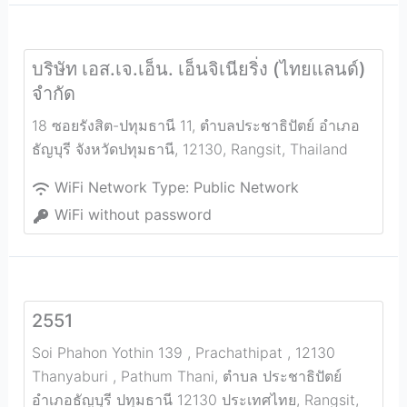
บริษัท เอส.เจ.เอ็น. เอ็นจิเนียริ่ง (ไทยแลนด์)
จำกัด
18 ซอยรังสิต-ปทุมธานี 11, ตำบลประชาธิปัตย์ อำเภอ
ธัญบุรี จังหวัดปทุมธานี, 12130
,
Rangsit
,
Thailand
WiFi Network Type:
Public Network
WiFi without password
2551
Soi Phahon Yothin 139 , Prachathipat , 12130
Thanyaburi , Pathum Thani, ตำบล ประชาธิปัตย์
อำเภอธัญบุรี ปทุมธานี 12130 ประเทศไทย
,
Rangsit
,