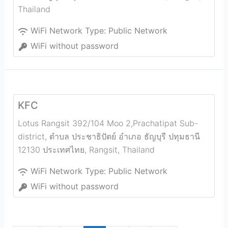
Thailand
WiFi Network Type:
Public Network
WiFi without password
KFC
Lotus Rangsit 392/104 Moo 2,Prachatipat Sub-
district, ตำบล ประชาธิปัตย์ อำเภอ ธัญบุรี ปทุมธานี
12130 ประเทศไทย
,
Rangsit
,
Thailand
WiFi Network Type:
Public Network
WiFi without password