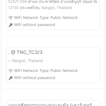
525/1-256 ตำบล ประชาธิปัตย์ อำเภอธัญบุรี ปทุมธานี
12130 ประเทศไทย
,
Rangsit
,
Thailand
WiFi Network Type:
Public Network
WiFi without password
. @ TNC_TC3/3
–
,
Rangsit
,
Thailand
WiFi Network Type:
Public Network
WiFi without password
แผนกศัลยกรรมกระดูกและข้อ (เคาร์เตอร์