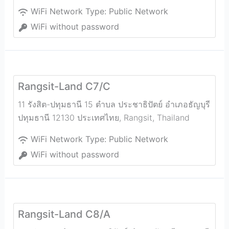
WiFi Network Type:
Public Network
WiFi without password
Rangsit-Land C7/C
11 รังสิต-ปทุมธานี 15 ตำบล ประชาธิปัตย์ อำเภอธัญบุรี
ปทุมธานี 12130 ประเทศไทย
,
Rangsit
,
Thailand
WiFi Network Type:
Public Network
WiFi without password
Rangsit-Land C8/A