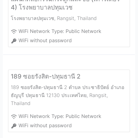
4) โรงพยาบาลปทุมเวช
โรงพยาบาลปทุมเวช
,
Rangsit
,
Thailand
WiFi Network Type:
Public Network
WiFi without password
189 ซอยรังสิต-ปทุมธานี 2
189 ซอยรังสิต-ปทุมธานี 2 ตำบล ประชาธิปัตย์ อำเภอ
ธัญบุรี ปทุมธานี 12130 ประเทศไทย
,
Rangsit
,
Thailand
WiFi Network Type:
Public Network
WiFi without password