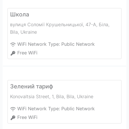
Школа
вулиця Соломії Крушельницької, 47-А, Біла
,
Bila
,
Ukraine
WiFi Network Type:
Public Network
Free WiFi
Зелений тариф
Konovaltsia Street, 1, Bila
,
Bila
,
Ukraine
WiFi Network Type:
Public Network
Free WiFi