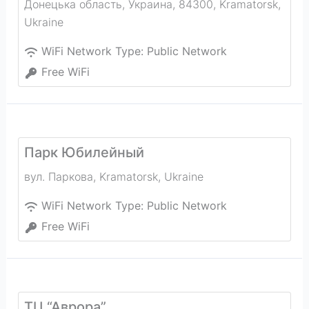
Донецька область, Украина, 84300
,
Kramatorsk
,
Ukraine
WiFi Network Type:
Public Network
Free WiFi
Парк Юбилейный
вул. Паркова
,
Kramatorsk
,
Ukraine
WiFi Network Type:
Public Network
Free WiFi
ТЦ “Аврора”