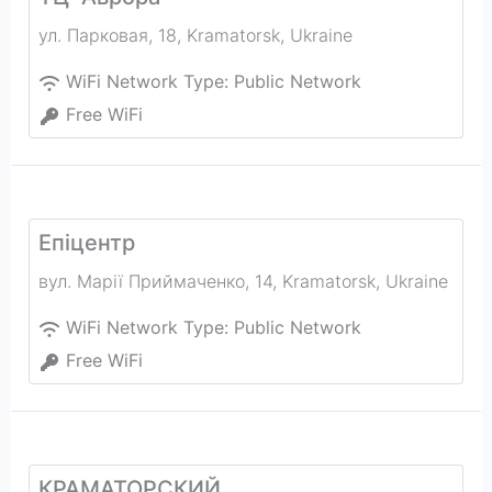
ул. Парковая, 18
,
Kramatorsk
,
Ukraine
WiFi Network Type:
Public Network
Free WiFi
Епіцентр
вул. Марії Приймаченко, 14
,
Kramatorsk
,
Ukraine
WiFi Network Type:
Public Network
Free WiFi
КРАМАТОРСКИЙ