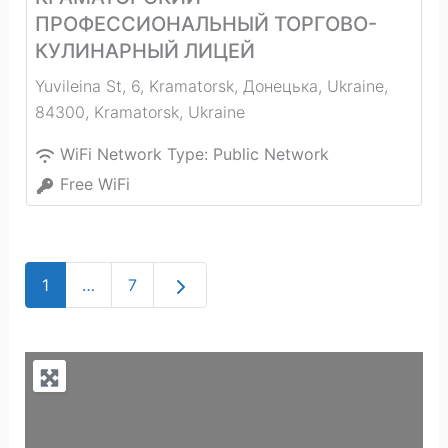
ПРОФЕССИОНАЛЬНЫЙ ТОРГОВО-
КУЛИНАРНЫЙ ЛИЦЕЙ
Yuvileina St, 6, Kramatorsk, Донецька, Ukraine,
84300
,
Kramatorsk
,
Ukraine
WiFi Network Type:
Public Network
Free WiFi
Older posts
1
…
7