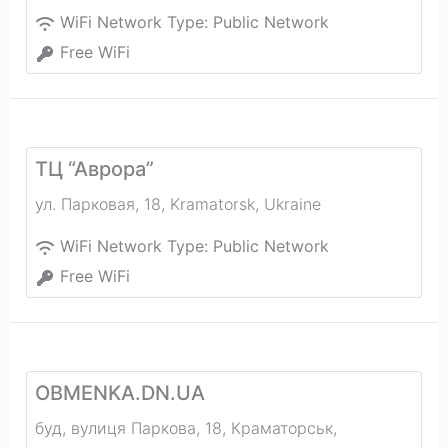
WiFi Network Type:
Public Network
Free WiFi
ТЦ “Аврора”
ул. Парковая, 18
,
Kramatorsk
,
Ukraine
WiFi Network Type:
Public Network
Free WiFi
OBMENKA.DN.UA
буд, вулиця Паркова, 18, Краматорськ,