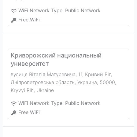
WiFi Network Type:
Public Network
Free WiFi
Криворожский национальный
университет
вулиця Віталія Матусевича, 11, Кривий Ріг,
Дніпропетровська область, Украина, 50000
,
Kryvyi Rih
,
Ukraine
WiFi Network Type:
Public Network
Free WiFi