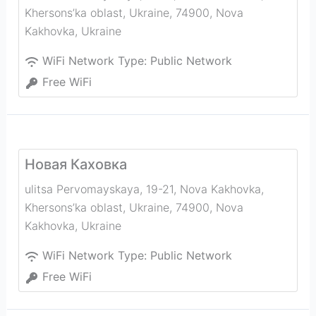
Khersons’ka oblast, Ukraine, 74900
,
Nova
Kakhovka
,
Ukraine
WiFi Network Type:
Public Network
Free WiFi
Новая Каховка
ulitsa Pervomayskaya, 19-21, Nova Kakhovka,
Khersons’ka oblast, Ukraine, 74900
,
Nova
Kakhovka
,
Ukraine
WiFi Network Type:
Public Network
Free WiFi