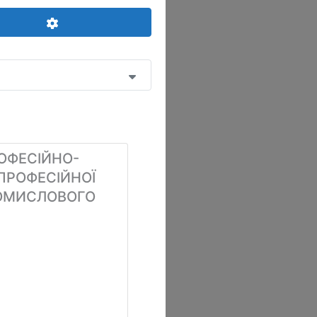
Advanced Filters
ОФЕСІЙНО-
ПРОФЕСІЙНОЇ
РОМИСЛОВОГО