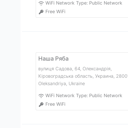
WiFi Network Type:
Public Network
Free WiFi
Наша Ряба
вулиця Садова, 64, Олександрія,
Кіровоградська область, Украина, 2800
Oleksandriya
,
Ukraine
WiFi Network Type:
Public Network
Free WiFi