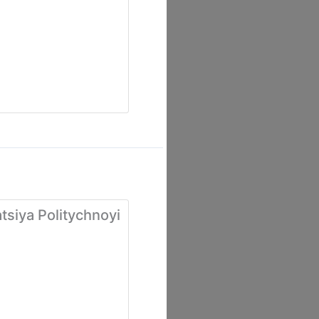
tsiya Politychnoyi