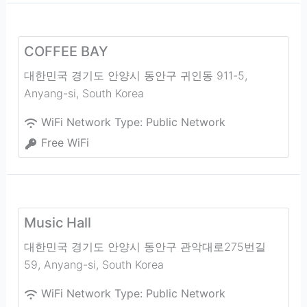
COFFEE BAY
대한민국 경기도 안양시 동안구 귀인동 911-5
,
Anyang-si
,
South Korea
WiFi Network Type:
Public Network
Free WiFi
Music Hall
대한민국 경기도 안양시 동안구 관악대로275번길
59
,
Anyang-si
,
South Korea
WiFi Network Type:
Public Network