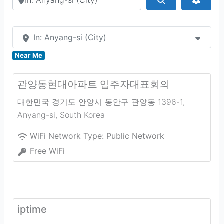
In: Anyang-si (City)
Near Me
관양동현대아파트 입주자대표회의
대한민국 경기도 안양시 동안구 관양동 1396-1
,
Anyang-si
,
South Korea
WiFi Network Type:
Public Network
Free WiFi
iptime