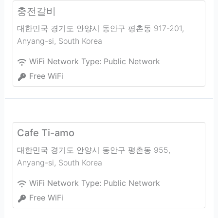
충전갈비
대한민국 경기도 안양시 동안구 평촌동 917-201
,
Anyang-si
,
South Korea
WiFi Network Type:
Public Network
Free WiFi
Cafe Ti-amo
대한민국 경기도 안양시 동안구 평촌동 955
,
Anyang-si
,
South Korea
WiFi Network Type:
Public Network
Free WiFi