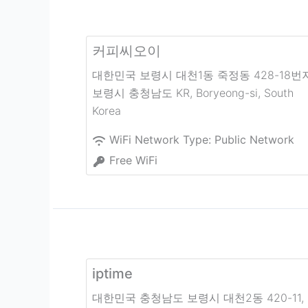
커피씨오이
대한민국 보령시 대천1동 죽정동 428-18번
보령시 충청남도 KR
,
Boryeong-si
,
South
Korea
WiFi Network Type:
Public Network
Free WiFi
iptime
대한민국 충청남도 보령시 대천2동 420-11
,