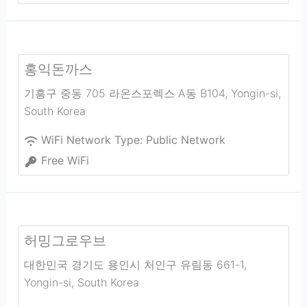
홍익돈까스
기흥구 중동 705 라온스포렉스 A동 B104
,
Yongin-si
,
South Korea
WiFi Network Type:
Public Network
Free WiFi
허밍그로우브
대한민국 경기도 용인시 처인구 유림동 661-1
,
Yongin-si
,
South Korea