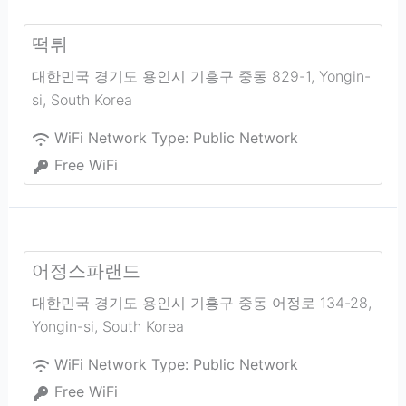
떡튀
대한민국 경기도 용인시 기흥구 중동 829-1
,
Yongin-
si
,
South Korea
WiFi Network Type:
Public Network
Free WiFi
어정스파랜드
대한민국 경기도 용인시 기흥구 중동 어정로 134-28
,
Yongin-si
,
South Korea
WiFi Network Type:
Public Network
Free WiFi