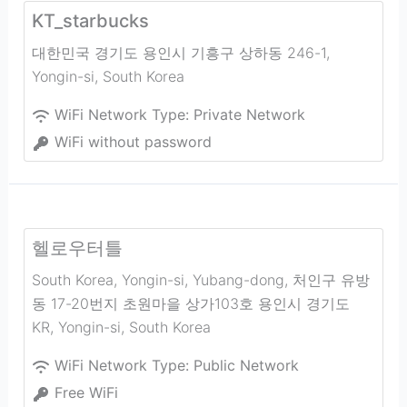
KT_starbucks
대한민국 경기도 용인시 기흥구 상하동 246-1
,
Yongin-si
,
South Korea
WiFi Network Type:
Private Network
WiFi without password
헬로우터틀
South Korea, Yongin-si, Yubang-dong, 처인구 유방
동 17-20번지 초원마을 상가103호 용인시 경기도
KR
,
Yongin-si
,
South Korea
WiFi Network Type:
Public Network
Free WiFi