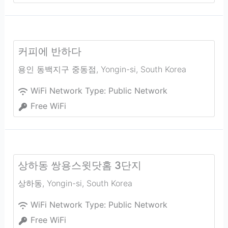
커피에 반하다
용인 동백지구 중동점
,
Yongin-si
,
South Korea
WiFi Network Type:
Public Network
Free WiFi
상하동 쌍용스윗닷홈 3단지
상하동
,
Yongin-si
,
South Korea
WiFi Network Type:
Public Network
Free WiFi