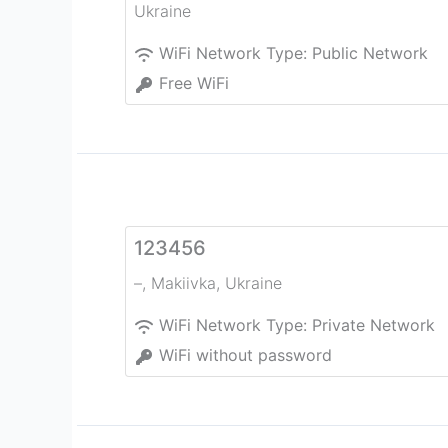
Ukraine
WiFi Network Type:
Public Network
Free WiFi
123456
–
,
Makiivka
,
Ukraine
WiFi Network Type:
Private Network
WiFi without password