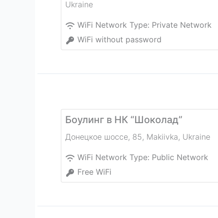
Ukraine
WiFi Network Type:
Private Network
WiFi without password
Боулинг в НК “Шоколад”
Донецкое шоссе, 85
,
Makiivka
,
Ukraine
WiFi Network Type:
Public Network
Free WiFi